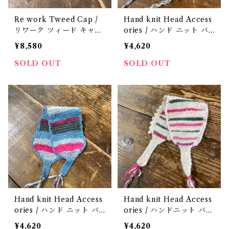
Re work Tweed Cap /
Hand knit Head Access
リワーク ツィード キャッ
ories / ハンド ニット バ
プ 古着
ブーシュカ
¥8,580
¥4,620
SOLD OUT
SOLD OUT
Hand knit Head Access
Hand knit Head Access
ories / ハンド ニット バ
ories / ハンドニット バブ
ブーシュカ
ーシュカ
¥4,620
¥4,620