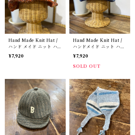
Hand Made Knit Hat /
Hand Made Knit Hat /
ハンド メイド ニット ハッ
ハンドメイド ニット ハッ
ト
ト
¥7,920
¥7,920
SOLD OUT