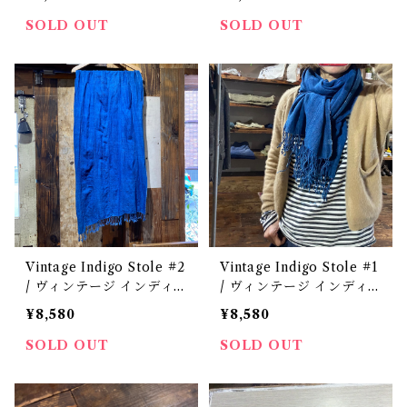
SOLD OUT
SOLD OUT
Vintage Indigo Stole #2
Vintage Indigo Stole #1
/ ヴィンテージ インディ
/ ヴィンテージ インディ
ゴ コットン ストール 古着
ゴ コットン ストール 古着
¥8,580
¥8,580
SOLD OUT
SOLD OUT