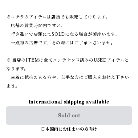
※コチラのアイテムは店頭でも販売しております。
店舗の営業時間内ですと、
行き違いで店頭にてSOLDになる場合が御座います。
一点物の古着です、その際にはご了承下さいませ。
※ 当店のITEMは全てメンテナンス済みのUSEDアイテムと
なります。
古着に抵抗のある方や、苦手な方はご購入をお控え下さい
ませ。
International shipping available
Sold out
日本国内にお住まいの方向け