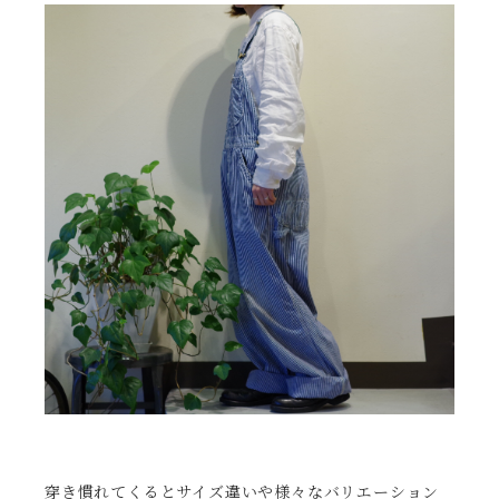
穿き慣れてくるとサイズ違いや様々なバリエーション