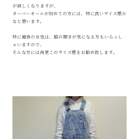
が欲しくなりますが、
オーバーオールが初めての方には、特に良いサイズ感か
なと思います。
特に細身の女性は、脇の開きが気になる方もいらっし
ゃいますので、
そんな方には尚更このサイズ感をお勧め致します。