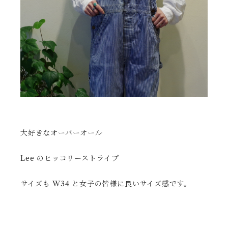
大好きなオーバーオール
Lee のヒッコリーストライプ
サイズも W34 と女子の皆様に良いサイズ感です。