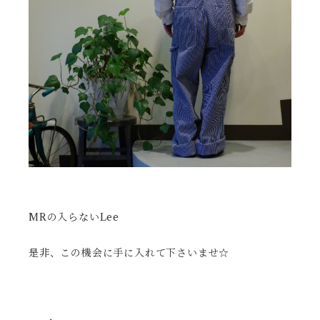
MRの入らないLee
是非、この機会に手に入れて下さいませ☆