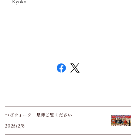
Kyoko
つぼウォーク！是非ご覧ください
2025/2/8