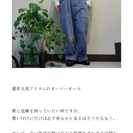
通年人気アイテムのオーバーオール
常に在庫を持っていたい所ですが、
買い付けに行けば必ず有るかと言えばそうでもなく。