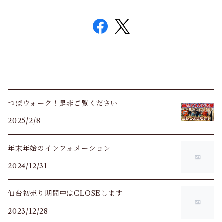
つぼウォーク！是非ご覧ください
2025/2/8
年末年始のインフォメーション
2024/12/31
仙台初売り期間中はCLOSEします
2023/12/28