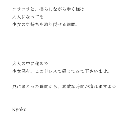
ユラユラと、揺らしながら歩く様は
大人になっても
少女の気持ちを取り戻せる瞬間。
大人の中に秘めた
少女感を、このドレスで感じてみて下さいませ。
見にまとった瞬間から、素敵な時間が流れますよ☆
Kyoko