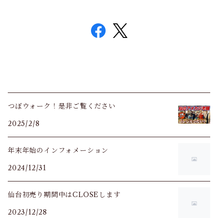
つぼウォーク！是非ご覧ください
2025/2/8
年末年始のインフォメーション
2024/12/31
仙台初売り期間中はCLOSEします
2023/12/28