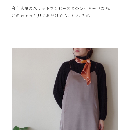
今年人気のスリットワンピースとのレイヤードなら、
このちょっと見えるだけでもいいんです。