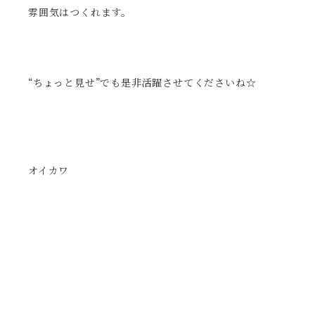
雰囲気はつくれます。
“ちょっと見せ”でも是非活躍させてくださいね☆
オイカワ