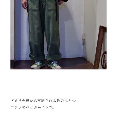
アメリカ軍から支給される物のひとつ、
コチラのベイカーパンツ。