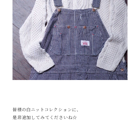
皆様の白ニットコレクションに、
是非追加してみてくださいね☆