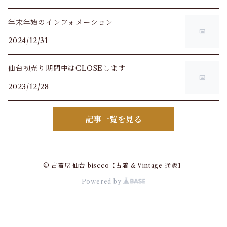
年末年始のインフォメーション
2024/12/31
仙台初売り期間中はCLOSEします
2023/12/28
記事一覧を見る
© 古着屋 仙台 biscco【古着 & Vintage 通販】
Powered by