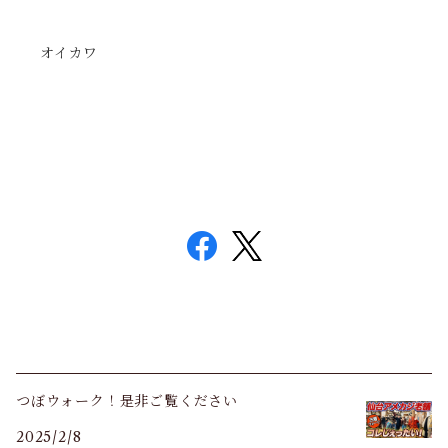
オイカワ
つぼウォーク！是非ご覧ください
2025/2/8