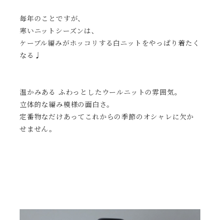
毎年のことですが、
寒いニットシーズンは、
ケーブル編みがホッコリする白ニットを
やっぱり着たく
なる♩
温かみある ふわっとしたウールニットの雰囲気。
立体的な編み模様の面白さ。
定番物なだけあってこれからの季節のオシャレに欠か
せません。