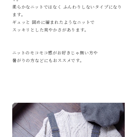
柔らかなニットではなく ふんわりしないタイプになり
ます。
ギュッと 固めに編まれたようなニットで
スッキリとした爽やかさがあります。
ニットのモコモコ感がお好きじゃ無い方や
暑がりの方などにもおススメです。