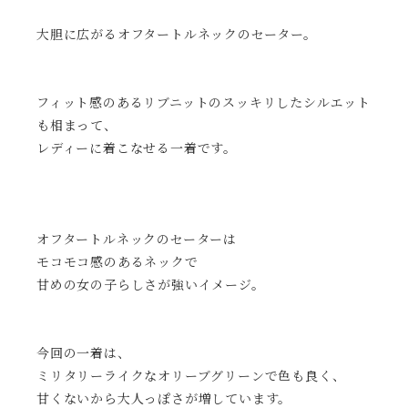
大胆に広がるオフタートルネックのセーター。
フィット感のあるリブニットのスッキリしたシルエット
も相まって、
レディーに着こなせる一着です。
オフタートルネックのセーターは
モコモコ感のあるネックで
甘めの女の子らしさが強いイメージ。
今回の一着は、
ミリタリーライクなオリーブグリーンで色も良く、
甘くないから大人っぽさが増しています。