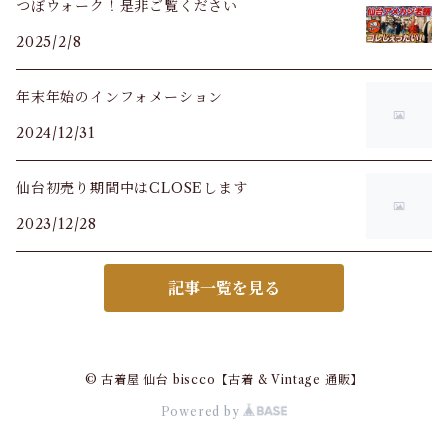
つぼウォーク！是非ご覧ください
2025/2/8
年末年始のインフォメーション
2024/12/31
仙台初売り期間中はCLOSEします
2023/12/28
記事一覧を見る
© 古着屋 仙台 biscco【古着 & Vintage 通販】
Powered by