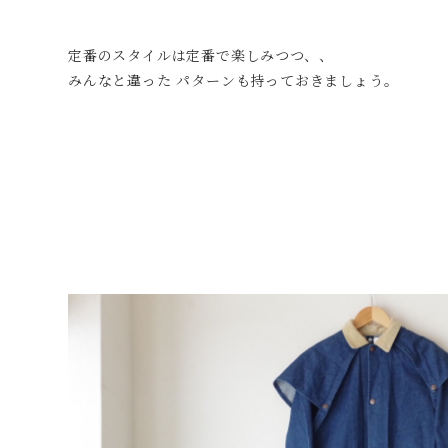
定番のスタイルは定番で楽しみつつ、、
みんなと違った パターンも持っておきましょう。