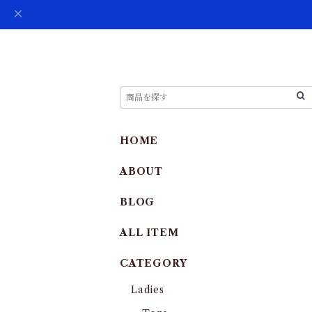
HOME
ABOUT
BLOG
ALL ITEM
CATEGORY
Ladies