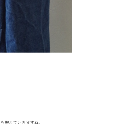
ンも増えていきますね。