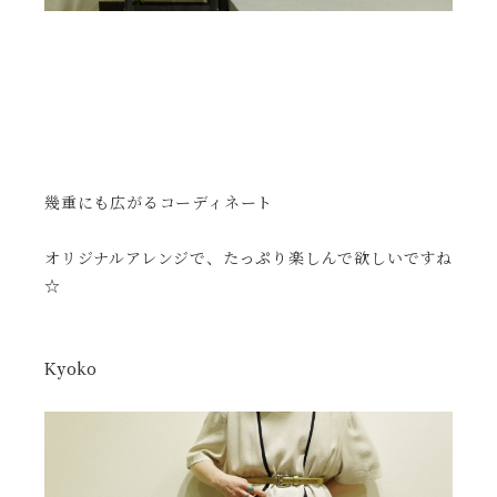
幾重にも広がるコーディネート
オリジナルアレンジで、たっぷり楽しんで欲しいですね
☆
Kyoko