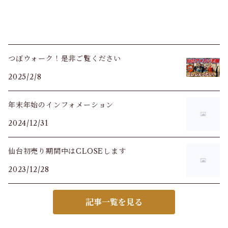
つぼウォーク！是非ご覧ください
2025/2/8
年末年始のインフォメーション
2024/12/31
仙台初売り期間中はCLOSEします
2023/12/28
記事一覧を見る