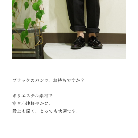
ブラックのパンツ、お持ちですか？
ポリエステル素材で
穿き心地軽やかに、
股上も深く、とっても快適です。