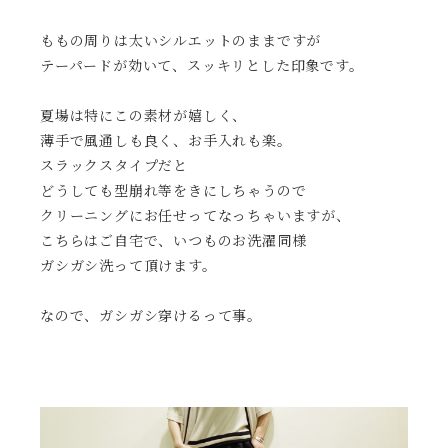
ももの周りは太いシルエットのままですが
テーパードが効いて、スッキリとした印象です。
夏場は特にこの素材が嬉しく、
薄手で風通しも良く、お手入れも楽。
スラックスタイプだと
どうしても型崩れ等をきにしちゃうので
クリーニングにお任せってなっちゃいますが、
こちらはご自宅で、いつものお洗濯同様
ガシガシ洗って頂けます。
なので、ガシガシ穿けるって事。