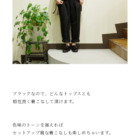
ブラックなので、どんなトップスとも
相性良く着こなして頂けます。
色味のトーンを揃えれば
セットアップ風な着こなしも楽しめちゃいます。