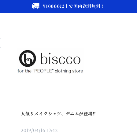
¥10000以上で国内送料無料！
人気リメイクシャツ、デニムが登場‼︎
2019/04/16 17:42