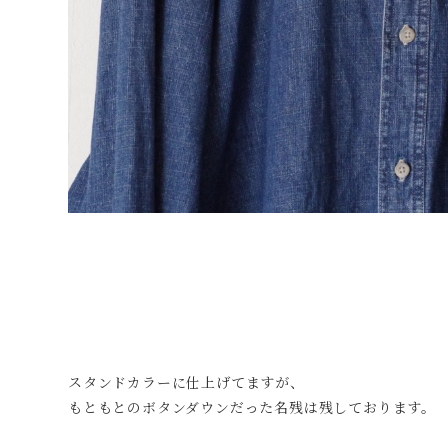
スタンドカラーに仕上げてますが、
もともとのボタンダウンだった名残は残しております。