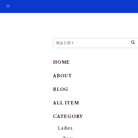
HOME
ABOUT
BLOG
ALL ITEM
CATEGORY
Ladies