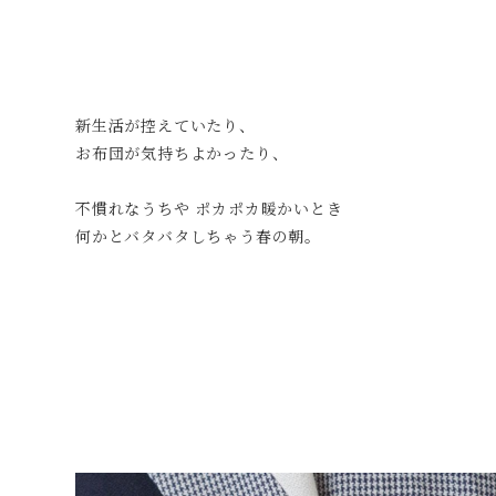
新生活が控えていたり、
お布団が気持ちよかったり、
不慣れなうちや ポカポカ暖かいとき
何かとバタバタしちゃう春の朝。