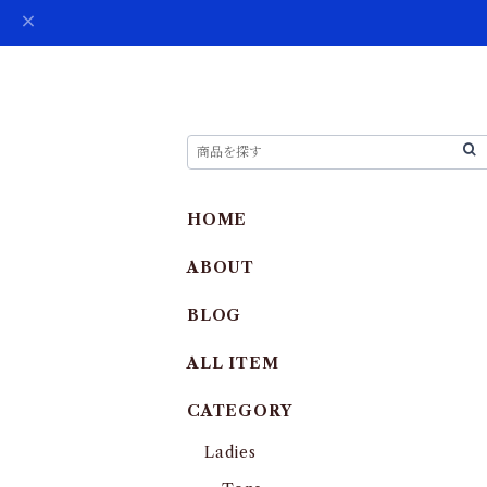
HOME
ABOUT
BLOG
ALL ITEM
CATEGORY
Ladies