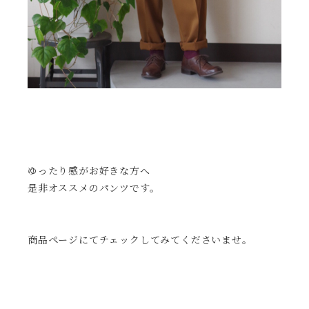
ゆったり感がお好きな方へ
是非オススメのパンツです。
商品ページにてチェックしてみてくださいませ。