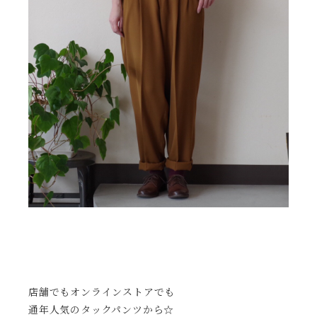
店舗でもオンラインストアでも
通年人気のタックパンツから☆