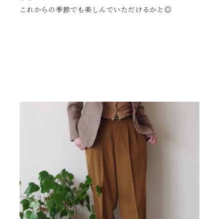
これからの季節でも楽しんでいただけるかと◎