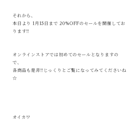
それから、
本日より 1月15日まで 20%OFFのセールを開催してお
ります‼︎
オンラインストアでは初めてのセールとなりますの
で、
各商品も是非‼︎じっくりとご覧になってみてくださいね
☆
オイカワ