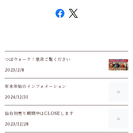
つぼウォーク！是非ご覧ください
2025/2/8
年末年始のインフォメーション
2024/12/31
仙台初売り期間中はCLOSEします
2023/12/28