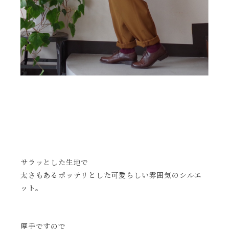
サラッとした生地で
太さもあるポッテリとした可愛らしい雰囲気のシルエ
ット。
厚手ですので