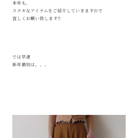
本年も、
ステキなアイテムをご紹介していきますので
宜しくお願い致します‼︎
では早速
新年最初は、、、