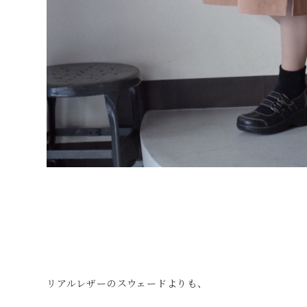
リアルレザーのスウェードよりも、