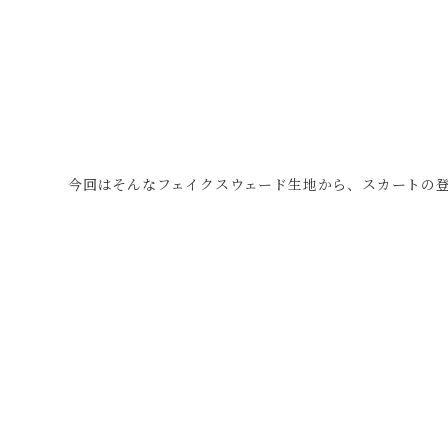
今回はそんなフェイクスウェード生地から、スカートの