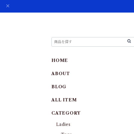
HOME
ABOUT
BLOG
ALL ITEM
CATEGORY
Ladies