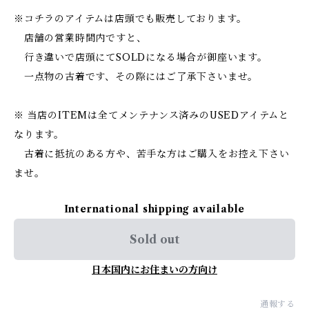
※コチラのアイテムは店頭でも販売しております。
店舗の営業時間内ですと、
行き違いで店頭にてSOLDになる場合が御座います。
一点物の古着です、その際にはご了承下さいませ。
※ 当店のITEMは全てメンテナンス済みのUSEDアイテムと
なります。
古着に抵抗のある方や、苦手な方はご購入をお控え下さい
ませ。
International shipping available
Sold out
日本国内にお住まいの方向け
通報する