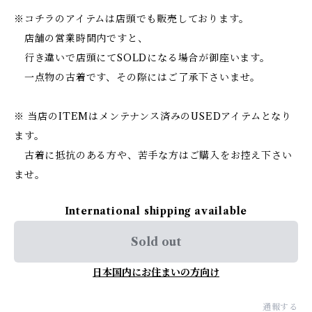
※コチラのアイテムは店頭でも販売しております。
店舗の営業時間内ですと、
行き違いで店頭にてSOLDになる場合が御座います。
一点物の古着です、その際にはご了承下さいませ。
※ 当店のITEMはメンテナンス済みのUSEDアイテムとなり
ます。
古着に抵抗のある方や、苦手な方はご購入をお控え下さい
ませ。
International shipping available
Sold out
日本国内にお住まいの方向け
通報する