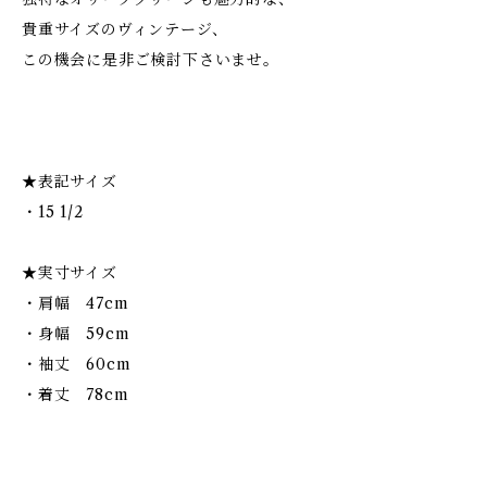
貴重サイズのヴィンテージ、
この機会に是非ご検討下さいませ。
★表記サイズ
・15 1/2
★実寸サイズ
・肩幅 47cm
・身幅 59cm
・袖丈 60cm
・着丈 78cm