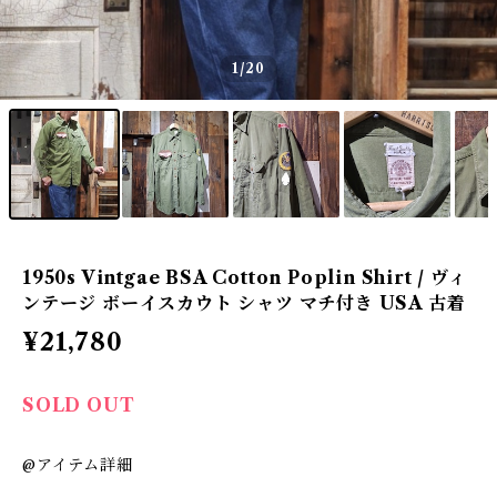
1
/20
1950s Vintgae BSA Cotton Poplin Shirt / ヴィ
ンテージ ボーイスカウト シャツ マチ付き USA 古着
¥21,780
SOLD OUT
@アイテム詳細