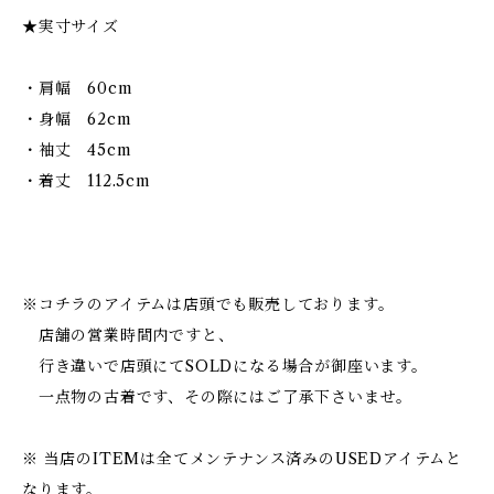
★実寸サイズ
・肩幅 60cm
・身幅 62cm
・袖丈 45cm
・着丈 112.5cm
※コチラのアイテムは店頭でも販売しております。
店舗の営業時間内ですと、
行き違いで店頭にてSOLDになる場合が御座います。
一点物の古着です、その際にはご了承下さいませ。
※ 当店のITEMは全てメンテナンス済みのUSEDアイテムと
なります。