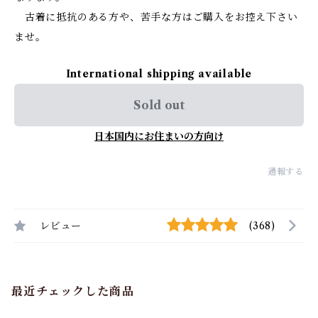
古着に抵抗のある方や、苦手な方はご購入をお控え下さい
ませ。
International shipping available
Sold out
日本国内にお住まいの方向け
通報する
レビュー
(368)
最近チェックした商品