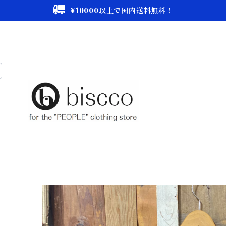
¥10000以上で国内送料無料！