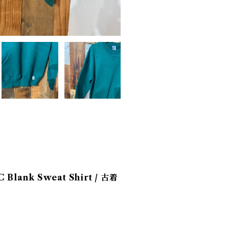
 Blank Sweat Shirt / 古着