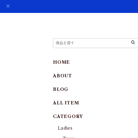
HOME
ABOUT
BLOG
ALL ITEM
CATEGORY
Ladies