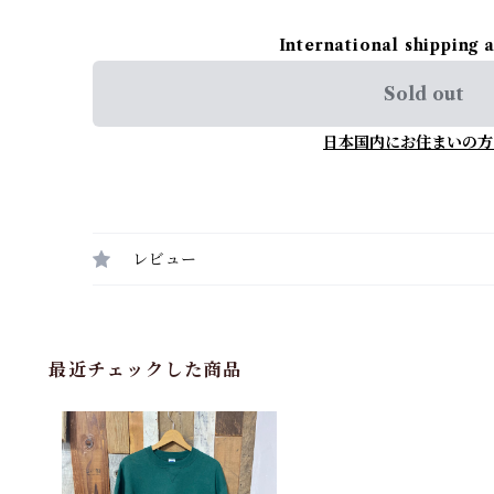
International shipping 
Sold out
日本国内にお住まいの方
レビュー
最近チェックした商品