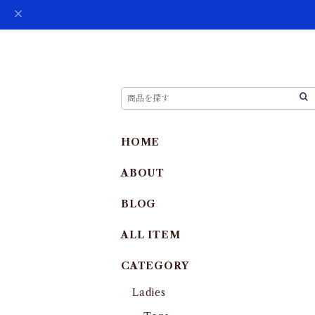
HOME
ABOUT
BLOG
ALL ITEM
CATEGORY
Ladies