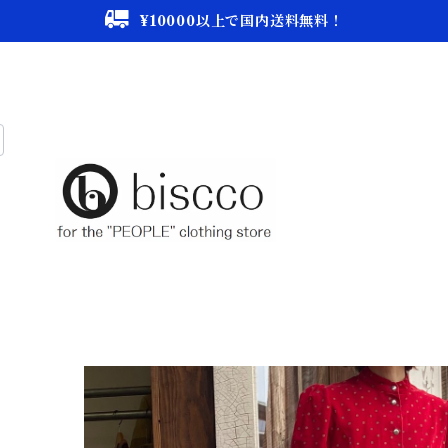
¥10000以上で国内送料無料！