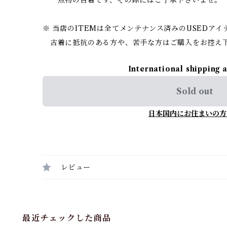
※ 当店のITEMは全てメンテナンス済みのUSEDア
古着に抵抗のある方や、苦手な方はご購入をお控え
International shipping 
Sold out
日本国内にお住まいの方
レビュー
最近チェックした商品