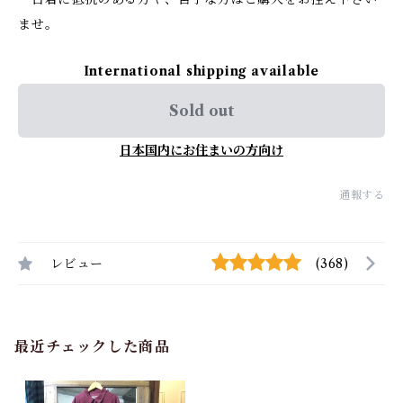
ませ。
International shipping available
Sold out
日本国内にお住まいの方向け
通報する
レビュー
(368)
最近チェックした商品