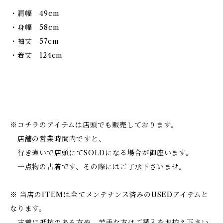
・肩幅 49cm
・身幅 58cm
・袖丈 57cm
・着丈 124cm
※コチラのアイテムは店頭でも販売しております。
店舗の営業時間内ですと、
行き違いで店頭にてSOLDになる場合が御座います。
一点物の古着です、その際にはご了承下さいませ。
※ 当店のITEMは全てメンテナンス済みのUSEDアイテムと
なります。
古着に抵抗のある方や、苦手な方はご購入をお控え下さい