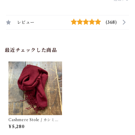
レビュー
(368)
最近チェックした商品
Cashmere Stole / カシミヤ
ストール 古着
¥5,280