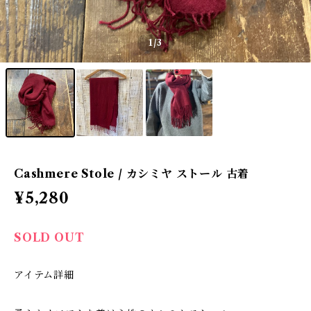
1
/3
Cashmere Stole / カシミヤ ストール 古着
¥5,280
SOLD OUT
アイテム詳細