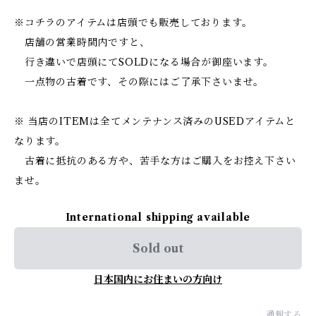
※コチラのアイテムは店頭でも販売しております。
店舗の営業時間内ですと、
行き違いで店頭にてSOLDになる場合が御座います。
一点物の古着です、その際にはご了承下さいませ。
※ 当店のITEMは全てメンテナンス済みのUSEDアイテムと
なります。
古着に抵抗のある方や、苦手な方はご購入をお控え下さい
ませ。
International shipping available
Sold out
日本国内にお住まいの方向け
通報する