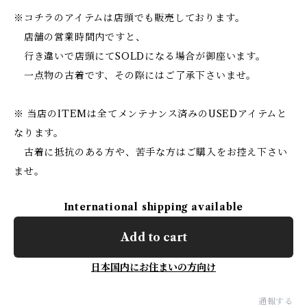
※コチラのアイテムは店頭でも販売しております。
店舗の営業時間内ですと、
行き違いで店頭にてSOLDになる場合が御座います。
一点物の古着です、その際にはご了承下さいませ。
※ 当店のITEMは全てメンテナンス済みのUSEDアイテムと
なります。
古着に抵抗のある方や、苦手な方はご購入をお控え下さい
ませ。
International shipping available
Add to cart
日本国内にお住まいの方向け
通報する