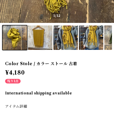
1
/12
Color Stole / カラー ストール 古着
¥4,180
残り1点
International shipping available
アイテム詳細