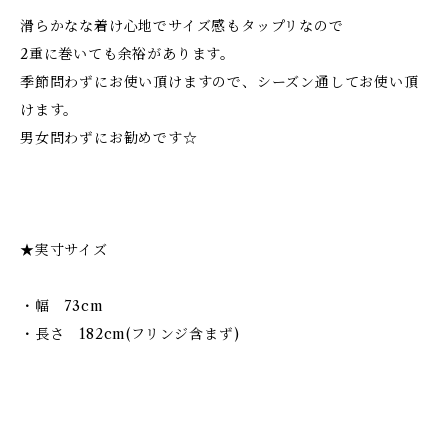
滑らかなな着け心地でサイズ感もタップリなので
2重に巻いても余裕があります。
季節問わずにお使い頂けますので、シーズン通してお使い頂
けます。
男女問わずにお勧めです☆
★実寸サイズ
・幅 73cm
・長さ 182cm(フリンジ含まず)