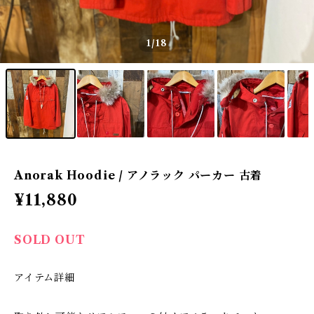
1
/18
Anorak Hoodie / アノラック パーカー 古着
¥11,880
SOLD OUT
アイテム詳細