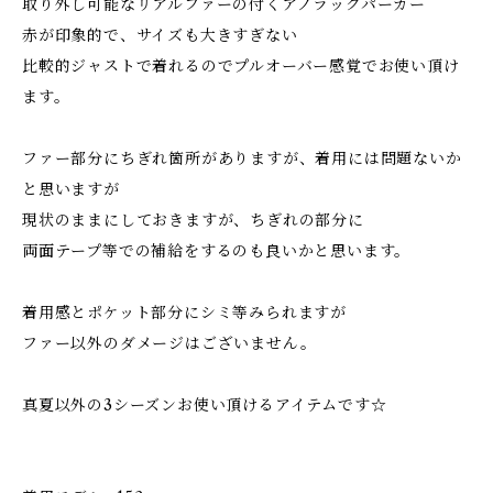
取り外し可能なリアルファーの付くアノラックパーカー
赤が印象的で、サイズも大きすぎない
比較的ジャストで着れるのでプルオーバー感覚でお使い頂け
ます。
ファー部分にちぎれ箇所がありますが、着用には問題ないか
と思いますが
現状のままにしておきますが、ちぎれの部分に
両面テープ等での補給をするのも良いかと思います。
着用感とポケット部分にシミ等みられますが
ファー以外のダメージはございません。
真夏以外の3シーズンお使い頂けるアイテムです☆