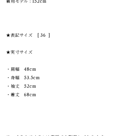
着用モデル : 152cm
★表記サイズ [ 36 ]
★実寸サイズ
・肩幅 48cm
・身幅 53.5cm
・袖丈 52cm
・着丈 68cm