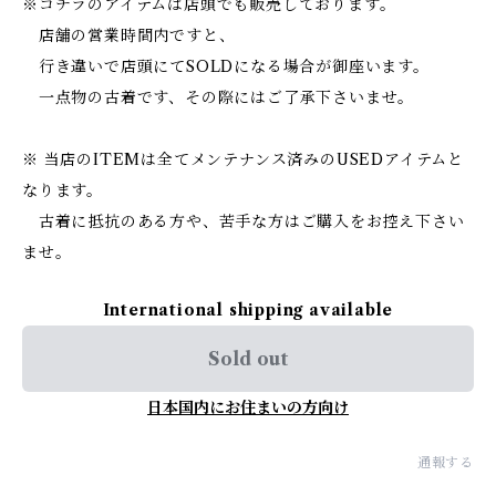
※コチラのアイテムは店頭でも販売しております。
店舗の営業時間内ですと、
行き違いで店頭にてSOLDになる場合が御座います。
一点物の古着です、その際にはご了承下さいませ。
※ 当店のITEMは全てメンテナンス済みのUSEDアイテムと
なります。
古着に抵抗のある方や、苦手な方はご購入をお控え下さい
ませ。
International shipping available
Sold out
日本国内にお住まいの方向け
通報する