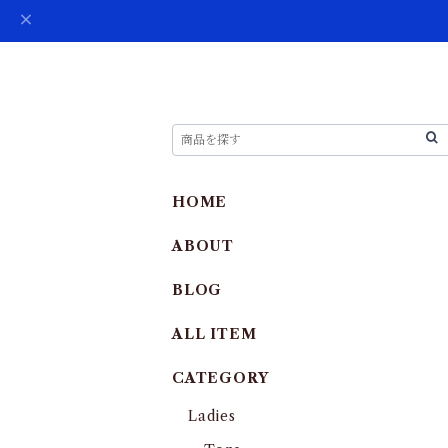
HOME
ABOUT
BLOG
ALL ITEM
CATEGORY
Ladies