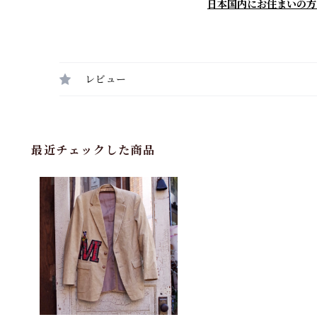
日本国内にお住まいの方
レビュー
最近チェックした商品