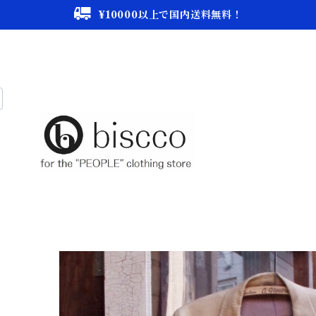
¥10000以上で国内送料無料！