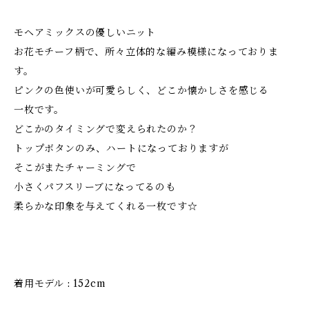
モヘアミックスの優しいニット
お花モチーフ柄で、所々立体的な編み模様になっておりま
す。
ピンクの色使いが可愛らしく、どこか懐かしさを感じる
一枚です。
どこかのタイミングで変えられたのか？
トップボタンのみ、ハートになっておりますが
そこがまたチャーミングで
小さくパフスリーブになってるのも
柔らかな印象を与えてくれる一枚です☆
着用モデル : 152cm