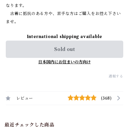
なります。
古着に抵抗のある方や、苦手な方はご購入をお控え下さい
ませ。
International shipping available
Sold out
日本国内にお住まいの方向け
通報する
レビュー
(368)
最近チェックした商品