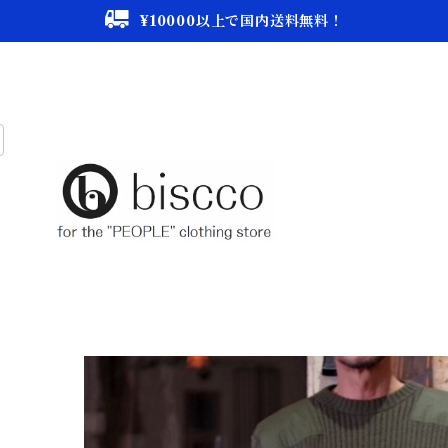
¥10000以上で国内送料無料！