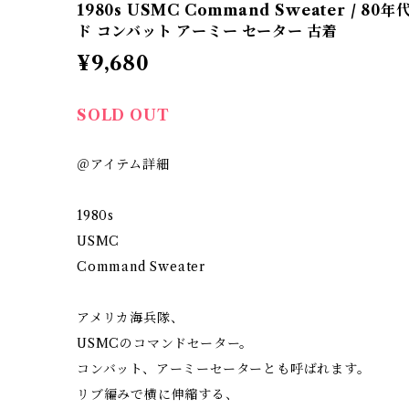
1980s USMC Command Sweater / 
ド コンバット アーミー セーター 古着
¥9,680
SOLD OUT
＠アイテム詳細
1980s
USMC
Command Sweater
アメリカ海兵隊、
USMCのコマンドセーター。
コンバット、アーミーセーターとも呼ばれます。
リブ編みで横に伸縮する、