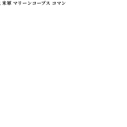
80年代 米軍 マリーンコープス コマン