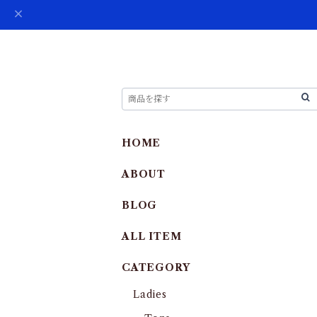
HOME
ABOUT
BLOG
ALL ITEM
CATEGORY
Ladies