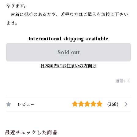
なります。
古着に抵抗のある方や、苦手な方はご購入をお控え下さい
ませ。
International shipping available
Sold out
日本国内にお住まいの方向け
通報する
レビュー
(368)
最近チェックした商品