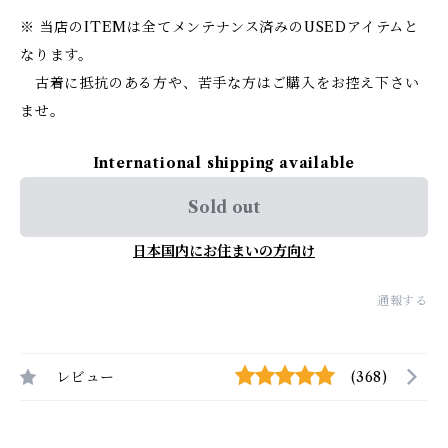
※ 当店のITEMは全てメンテナンス済みのUSEDアイテムと
なります。
古着に抵抗のある方や、苦手な方はご購入をお控え下さい
ませ。
International shipping available
Sold out
日本国内にお住まいの方向け
通報する
レビュー
(368)