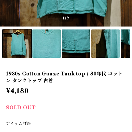
1
/9
1980s Cotton Gauze Tank top / 80年代 コット
ン タンクトップ 古着
¥4,180
SOLD OUT
アイテム詳細