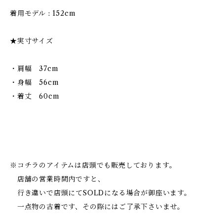
着用モデル : 152cm
★実寸サイズ
・肩幅 37cm
・身幅 56cm
・着丈 60cm
※コチラのアイテムは店頭でも販売しております。
店舗の営業時間内ですと、
行き違いで店頭にてSOLDになる場合が御座います。
一点物の古着です、その際にはご了承下さいませ。