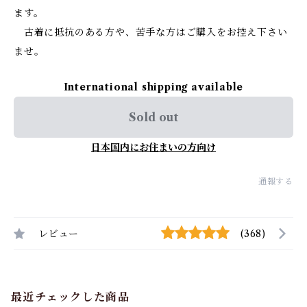
ます。
古着に抵抗のある方や、苦手な方はご購入をお控え下さい
ませ。
International shipping available
Sold out
日本国内にお住まいの方向け
通報する
レビュー
(368)
最近チェックした商品