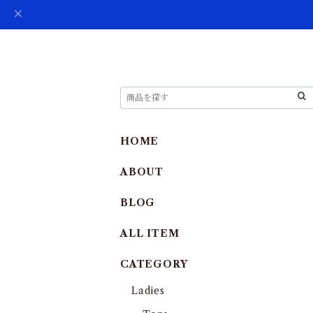
HOME
ABOUT
BLOG
ALL ITEM
CATEGORY
Ladies