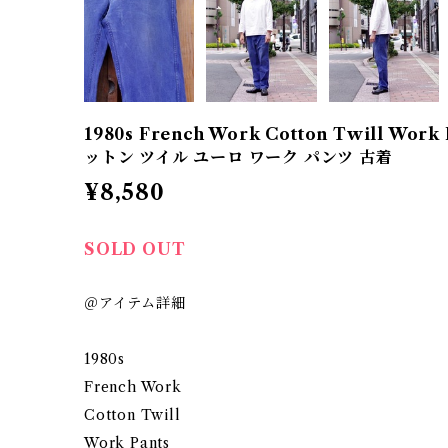
1980s French Work Cotton Twill Wor
ットン ツイル ユーロ ワーク パンツ 古着
¥8,580
SOLD OUT
＠アイテム詳細
1980s
French Work
Cotton Twill
Work Pants