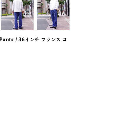
k Pants / 36インチ フランス コ