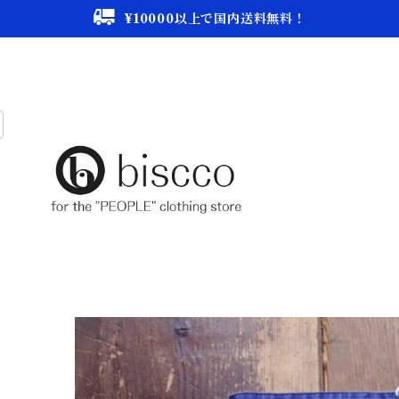
¥10000以上で国内送料無料！