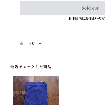
Sold out
日本国内にお住まいの方
レビュー
最近チェックした商品