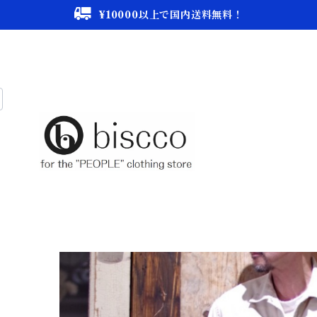
¥10000以上で国内送料無料！