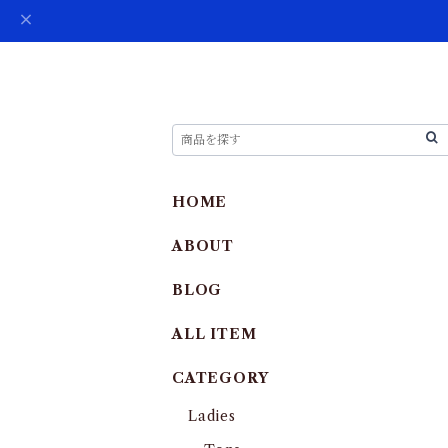
HOME
ABOUT
BLOG
ALL ITEM
CATEGORY
Ladies