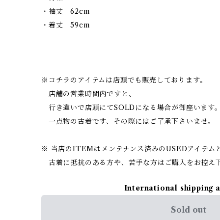
・袖丈 62cm
・着丈 59cm
※コチラのアイテムは店頭でも販売しております。
店舗の営業時間内ですと、
行き違いで店頭にてSOLDになる場合が御座います
一点物の古着です、その際にはご了承下さいませ。
※ 当店のITEMはメンテナンス済みのUSEDアイテム
古着に抵抗のある方や、苦手な方はご購入をお控え
International shipping 
Sold out