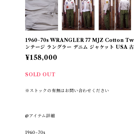
1960~70s WRANGLER 77 MJZ Cotton Twil
ンテージ ラングラー デニム ジャケット USA 
¥158,000
SOLD OUT
※ストックの有無はお問い合わせください
@アイテム詳細
1960~70s