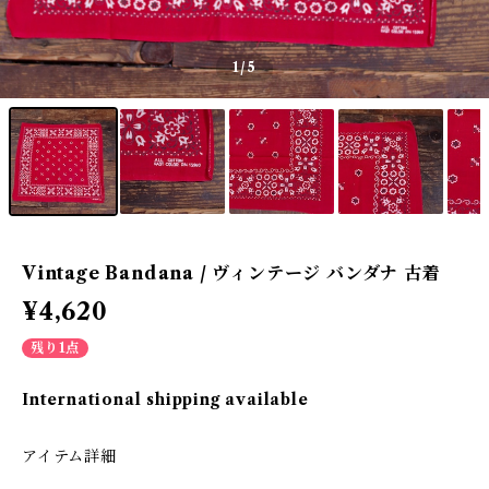
1
/5
Vintage Bandana / ヴィンテージ バンダナ 古着
¥4,620
残り1点
International shipping available
アイテム詳細