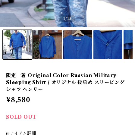
1
/13
限定一着 Original Color Russian Military
Sleeping Shirt / オリジナル 後染め スリーピング
シャツ ヘンリー
¥8,580
SOLD OUT
@アイテム詳細