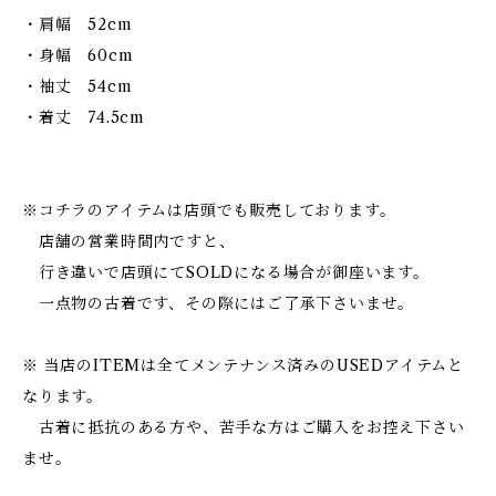
・肩幅 52cm
・身幅 60cm
・袖丈 54cm
・着丈 74.5cm
※コチラのアイテムは店頭でも販売しております。
店舗の営業時間内ですと、
行き違いで店頭にてSOLDになる場合が御座います。
一点物の古着です、その際にはご了承下さいませ。
※ 当店のITEMは全てメンテナンス済みのUSEDアイテムと
なります。
古着に抵抗のある方や、苦手な方はご購入をお控え下さい
ませ。