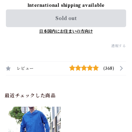
International shipping available
Sold out
日本国内にお住まいの方向け
通報する
レビュー
(368)
最近チェックした商品