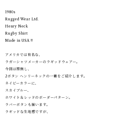
1980s
Rugged Wear Ltd.
Henry Neck
Rugby Shirt
Made in USA !!
アメリカでは有名な、
ラガーシャツメーカーのラギッドウェアー。
今回は襟無し、
2ボタン ヘンリーネックの一着をご紹介します。
ネイビーカラーに、
スカイブルー、
ホワイト＆レッドのボーダーパターン。
ラバーボタンも揃います。
ラギッドな生地感ですが、