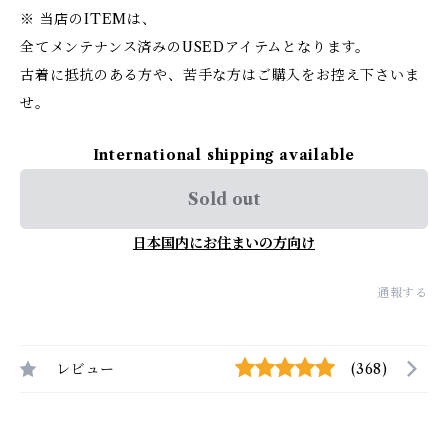
※ 当店のITEMは、
全てメンテナンス済みのUSEDアイテムとなります。
古着に抵抗のある方や、苦手な方はご購入をお控え下さいま
せ。
International shipping available
Sold out
日本国内にお住まいの方向け
通報する
レビュー
(368)