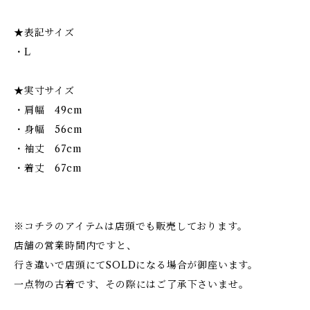
★表記サイズ
・L
★実寸サイズ
・肩幅 49cm
・身幅 56cm
・袖丈 67cm
・着丈 67cm
※コチラのアイテムは店頭でも販売しております。
店舗の営業時間内ですと、
行き違いで店頭にてSOLDになる場合が御座います。
一点物の古着です、その際にはご了承下さいませ。