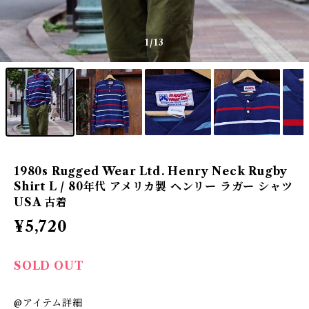
1
/13
1980s Rugged Wear Ltd. Henry Neck Rugby
Shirt L / 80年代 アメリカ製 ヘンリー ラガー シャツ
USA 古着
¥5,720
SOLD OUT
@アイテム詳細