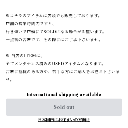
※コチラのアイテムは店頭でも販売しております。
店舗の営業時間内ですと、
行き違いで店頭にてSOLDになる場合が御座います。
一点物の古着です、その際にはご了承下さいませ。
※ 当店のITEMは、
全てメンテナンス済みのUSEDアイテムとなります。
古着に抵抗のある方や、苦手な方はご購入をお控え下さいま
せ。
International shipping available
Sold out
日本国内にお住まいの方向け