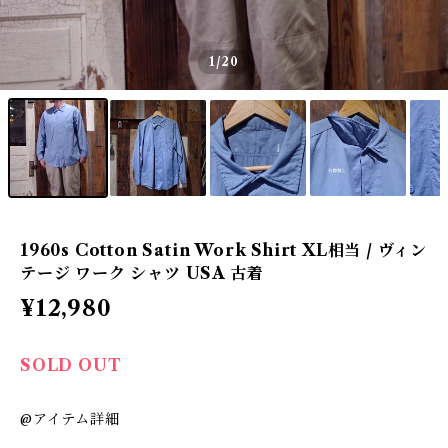
1
/20
1960s Cotton Satin Work Shirt XL相当 / ヴィン
テージ ワーク シャツ USA 古着
¥12,980
SOLD OUT
@アイテム詳細