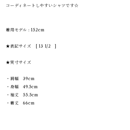
コーディネートしやすいシャツです☆
着用モデル : 152cm
★表記サイズ [ 13 1/2 ]
★実寸サイズ
・肩幅 39cm
・身幅 49.5cm
・袖丈 55.5cm
・着丈 66cm