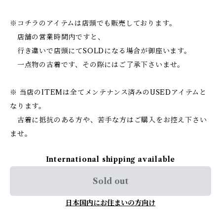
※コチラのアイテムは店頭でも販売しております。
店舗の営業時間内ですと、
行き違いで店頭にてSOLDになる場合が御座います。
一点物の古着です、その際にはご了承下さいませ。
※ 当店のITEMは全てメンテナンス済みのUSEDアイテムと
なります。
古着に抵抗のある方や、苦手な方はご購入をお控え下さい
ませ。
International shipping available
Sold out
日本国内にお住まいの方向け