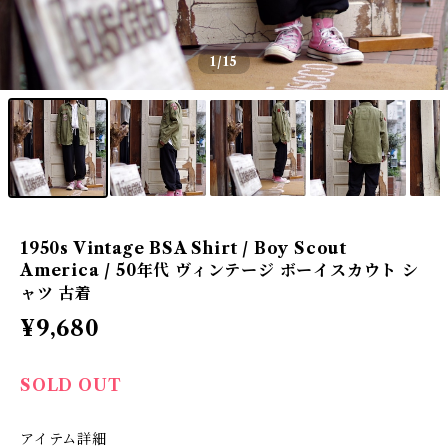
1
/15
1950s Vintage BSA Shirt / Boy Scout
America / 50年代 ヴィンテージ ボーイスカウト シ
ャツ 古着
¥9,680
SOLD OUT
アイテム詳細