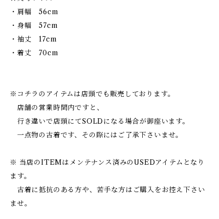
・肩幅 56cm
・身幅 57cm
・袖丈 17cm
・着丈 70cm
※コチラのアイテムは店頭でも販売しております。
店舗の営業時間内ですと、
行き違いで店頭にてSOLDになる場合が御座います。
一点物の古着です、その際にはご了承下さいませ。
※ 当店のITEMはメンテナンス済みのUSEDアイテムとなり
ます。
古着に抵抗のある方や、苦手な方はご購入をお控え下さい
ませ。