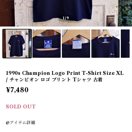
1
/9
1990s Champion Logo Print T-Shirt Size XL
/ チャンピオン ロゴ プリント Tシャツ 古着
¥7,480
SOLD OUT
@アイテム詳細