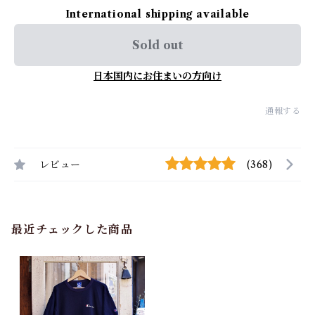
International shipping available
Sold out
日本国内にお住まいの方向け
通報する
レビュー
(368)
最近チェックした商品