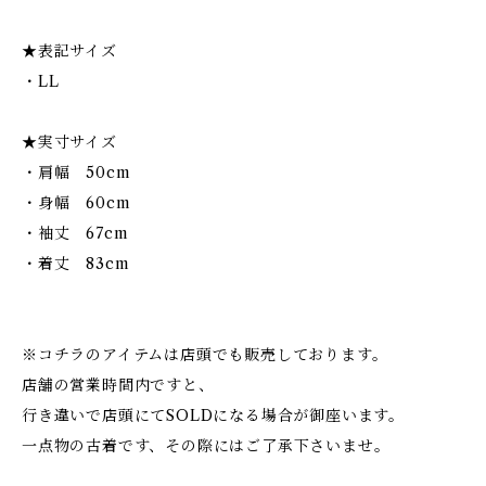
★表記サイズ
・LL
★実寸サイズ
・肩幅 50cm
・身幅 60cm
・袖丈 67cm
・着丈 83cm
※コチラのアイテムは店頭でも販売しております。
店舗の営業時間内ですと、
行き違いで店頭にてSOLDになる場合が御座います。
一点物の古着です、その際にはご了承下さいませ。