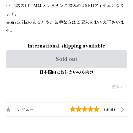
※ 当店のITEMはメンテナンス済みのUSEDアイテムとなり
ます。
古着に抵抗のある方や、苦手な方はご購入をお控え下さいま
せ。
International shipping available
Sold out
日本国内にお住まいの方向け
通報する
レビュー
(368)