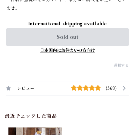
ませ。
International shipping available
Sold out
日本国内にお住まいの方向け
通報する
レビュー
(368)
最近チェックした商品