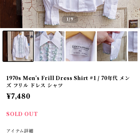
1
/9
1970s Men’s Frill Dress Shirt #1 / 70年代 メン
ズ フリル ドレス シャツ
¥7,480
SOLD OUT
アイテム詳細