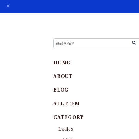
HOME
ABOUT
BLOG
ALL ITEM
CATEGORY
Ladies