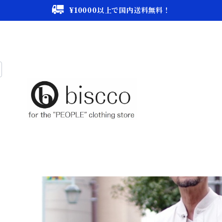
¥10000以上で国内送料無料！