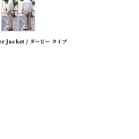
der Jacket / ダービー タイプ