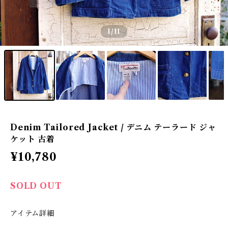
1
/11
Denim Tailored Jacket / デニム テーラード ジャ
ケット 古着
¥10,780
SOLD OUT
アイテム詳細