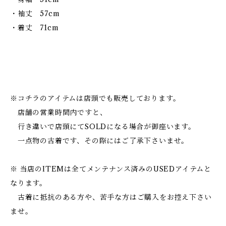
・袖丈 57cm
・着丈 71cm
※コチラのアイテムは店頭でも販売しております。
店舗の営業時間内ですと、
行き違いで店頭にてSOLDになる場合が御座います。
一点物の古着です、その際にはご了承下さいませ。
※ 当店のITEMは全てメンテナンス済みのUSEDアイテムと
なります。
古着に抵抗のある方や、苦手な方はご購入をお控え下さい
ませ。