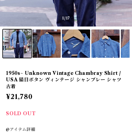
1
/17
1950s~ Unknown Vintage Chambray Shirt /
USA 猫目ボタン ヴィンテージ シャンブレー シャツ
古着
¥21,780
SOLD OUT
@アイテム詳細