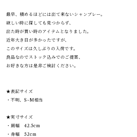
最早、積めるほどには出て来ないシャンブレー。
欲しい時に探しても見つからず、
出た時が買い時のアイテムとなりました。
近年大き目が多かったですが、
このサイズは久しぶりの入荷です。
良品なのでストック込みでのご提案、
お好きな方は是非ご検討ください。
★表記サイズ
・不明、S~M相当
★実寸サイズ
・肩幅 42.5cm
・身幅 52cm