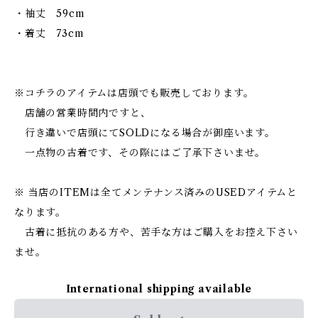
・袖丈 59cm
・着丈 73cm
※コチラのアイテムは店頭でも販売しております。
店舗の営業時間内ですと、
行き違いで店頭にてSOLDになる場合が御座います。
一点物の古着です、その際にはご了承下さいませ。
※ 当店のITEMは全てメンテナンス済みのUSEDアイテムと
なります。
古着に抵抗のある方や、苦手な方はご購入をお控え下さい
ませ。
International shipping available