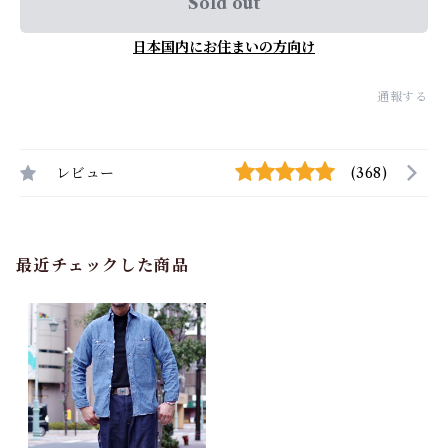
Sold out
日本国内にお住まいの方向け
通報する
レビュー
(368)
最近チェックした商品