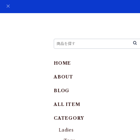
HOME
ABOUT
BLOG
ALL ITEM
CATEGORY
Ladies