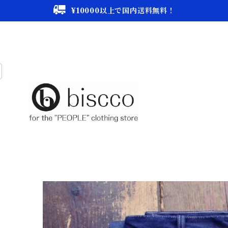
¥10000以上で国内送料無料！