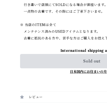
行き違いで店頭にてSOLDになる場合が御座います
一点物の古着です、その際にはご了承下さいませ。
※ 当店のITEMは全て
メンテナンス済みのUSEDアイテムとなります。
古着に抵抗のある方や、苦手な方はご購入をお控え
International shipping 
Sold out
日本国内にお住まいの方
レビュー