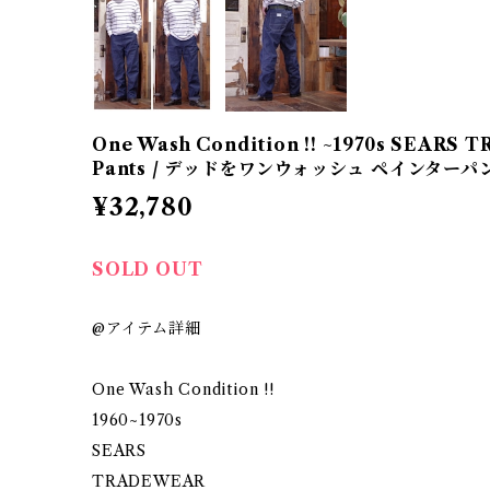
One Wash Condition !! ~1970s SEAR
Pants / デッドをワンウォッシュ ペインターパ
¥32,780
SOLD OUT
@アイテム詳細
One Wash Condition !!
1960~1970s
SEARS
TRADEWEAR