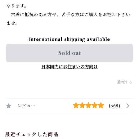
なります。
古着に抵抗のある方や、苦手な方はご購入をお控え下さい
ませ。
International shipping available
Sold out
日本国内にお住まいの方向け
通報する
レビュー
(368)
最近チェックした商品