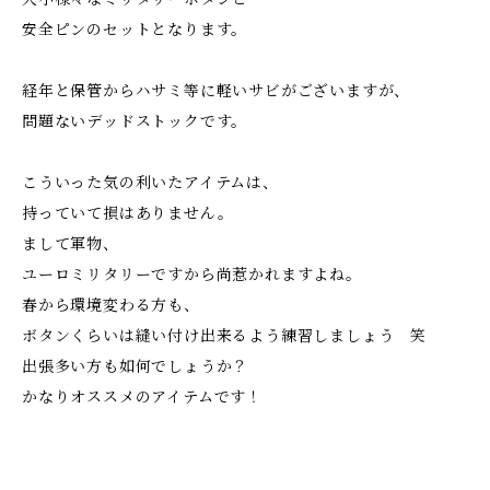
安全ピンのセットとなります。
経年と保管からハサミ等に軽いサビがございますが、
問題ないデッドストックです。
こういった気の利いたアイテムは、
持っていて損はありません。
まして軍物、
ユーロミリタリーですから尚惹かれますよね。
春から環境変わる方も、
ボタンくらいは縫い付け出来るよう練習しましょう 笑
出張多い方も如何でしょうか？
かなりオススメのアイテムです！