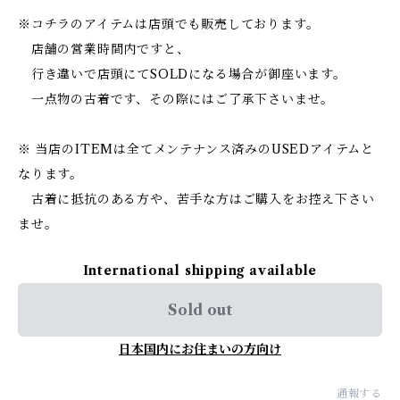
※コチラのアイテムは店頭でも販売しております。
店舗の営業時間内ですと、
行き違いで店頭にてSOLDになる場合が御座います。
一点物の古着です、その際にはご了承下さいませ。
※ 当店のITEMは全てメンテナンス済みのUSEDアイテムと
なります。
古着に抵抗のある方や、苦手な方はご購入をお控え下さい
ませ。
International shipping available
Sold out
日本国内にお住まいの方向け
通報する