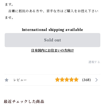
ます。
古着に抵抗のある方や、苦手な方はご購入をお控え下さい
ませ。
International shipping available
Sold out
日本国内にお住まいの方向け
通報する
レビュー
(368)
最近チェックした商品