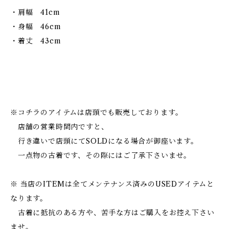
・肩幅 41cm
・身幅 46cm
・着丈 43cm
※コチラのアイテムは店頭でも販売しております。
店舗の営業時間内ですと、
行き違いで店頭にてSOLDになる場合が御座います。
一点物の古着です、その際にはご了承下さいませ。
※ 当店のITEMは全てメンテナンス済みのUSEDアイテムと
なります。
古着に抵抗のある方や、苦手な方はご購入をお控え下さい
ませ。