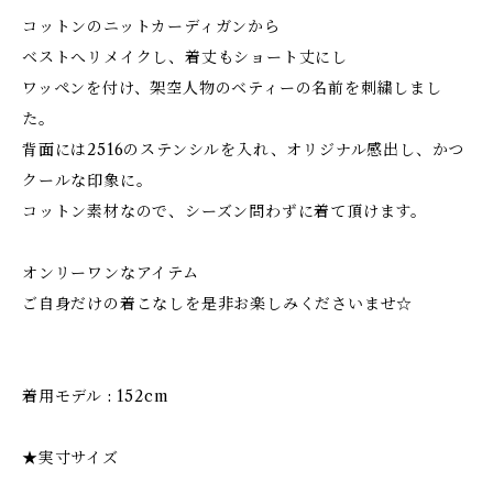
コットンのニットカーディガンから
ベストへリメイクし、着丈もショート丈にし
ワッペンを付け、架空人物のベティーの名前を刺繍しまし
た。
背面には2516のステンシルを入れ、オリジナル感出し、かつ
クールな印象に。
コットン素材なので、シーズン問わずに着て頂けます。
オンリーワンなアイテム
ご自身だけの着こなしを是非お楽しみくださいませ☆
着用モデル : 152cm
★実寸サイズ