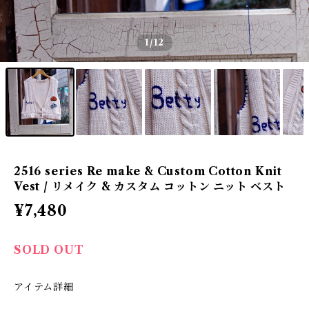
1
/12
2516 series Re make & Custom Cotton Knit
Vest / リメイク & カスタム コットン ニット ベスト
¥7,480
SOLD OUT
アイテム詳細