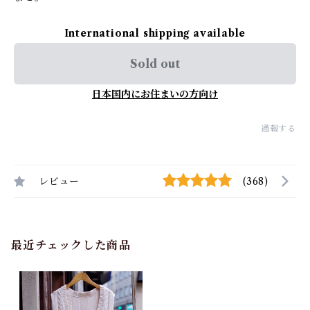
International shipping available
Sold out
日本国内にお住まいの方向け
通報する
レビュー
(368)
最近チェックした商品