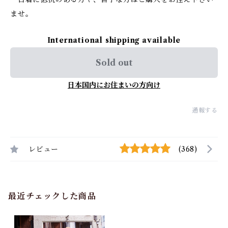
ませ。
International shipping available
Sold out
日本国内にお住まいの方向け
通報する
レビュー
(368)
最近チェックした商品