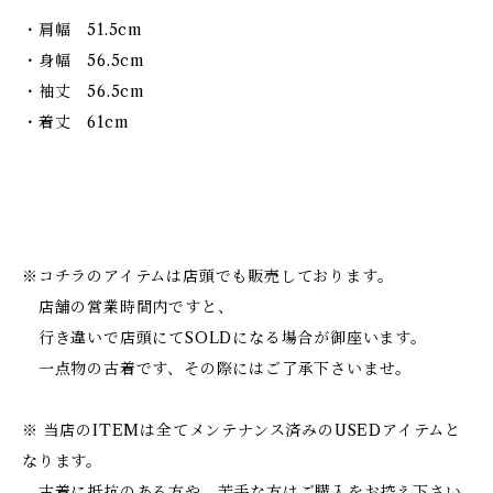
・肩幅 51.5cm
・身幅 56.5cm
・袖丈 56.5cm
・着丈 61cm
※コチラのアイテムは店頭でも販売しております。
店舗の営業時間内ですと、
行き違いで店頭にてSOLDになる場合が御座います。
一点物の古着です、その際にはご了承下さいませ。
※ 当店のITEMは全てメンテナンス済みのUSEDアイテムと
なります。
古着に抵抗のある方や、苦手な方はご購入をお控え下さい