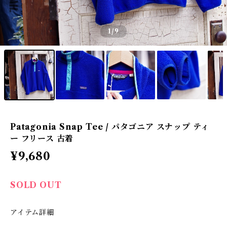
1
/9
Patagonia Snap Tee / パタゴニア スナップ ティ
ー フリース 古着
¥9,680
SOLD OUT
アイテム詳細