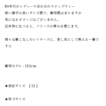
80年代のレディース合わせのスナップティー
使い勝手の良いサイズ感で、着用感はありますが
気になるダメージはございません。
近年物と比べると、フリースの厚みを感じます。
様々な着こなしのレイヤードに、差し色として映える一着で
す☆
着用モデル : 152cm
★表記サイズ [ 12 ]
★実寸サイズ