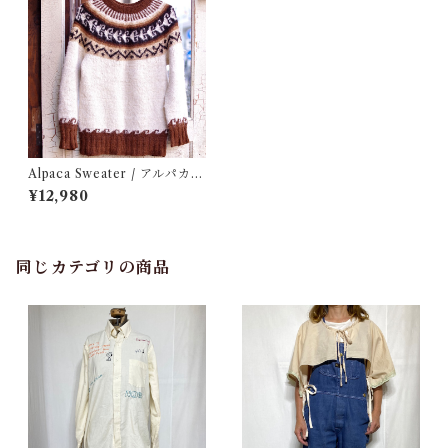
Alpaca Sweater / アルパカ
セーター 古着
¥12,980
同じカテゴリの商品