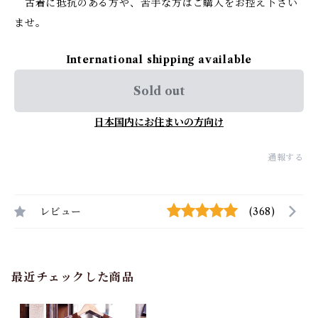
古着に抵抗のある方や、苦手な方はご購入をお控え下さい
ませ。
International shipping available
Sold out
日本国内にお住まいの方向け
通報する
レビュー
(368)
最近チェックした商品