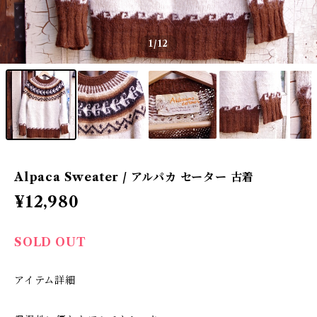
1
/12
Alpaca Sweater / アルパカ セーター 古着
¥12,980
SOLD OUT
アイテム詳細