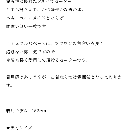
保温性に優れたアルパカセーター
とても滑らかで、かつ軽やかな着心地。
本場、ペルーメイドとならば
間違い無い一枚です。
ナチュラルなベースに、ブラウンの色合いも良く
飽きない雰囲気ですので
今後も長く愛用して頂けるセーターです。
着用感はありますが、古着ならでは雰囲気となっておりま
す。
着用モデル : 152cm
★実寸サイズ