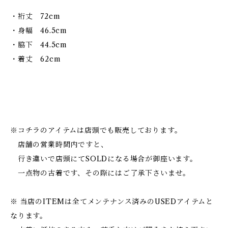
・裄丈 72cm
・身幅 46.5cm
・脇下 44.5cm
・着丈 62cm
※コチラのアイテムは店頭でも販売しております。
店舗の営業時間内ですと、
行き違いで店頭にてSOLDになる場合が御座います。
一点物の古着です、その際にはご了承下さいませ。
※ 当店のITEMは全てメンテナンス済みのUSEDアイテムと
なります。