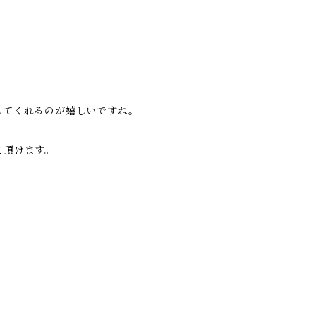
してくれるのが嬉しいですね。
て頂けます。