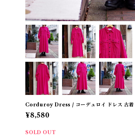
Corduroy Dress / コーデュロイ ドレス 古着
¥8,580
SOLD OUT