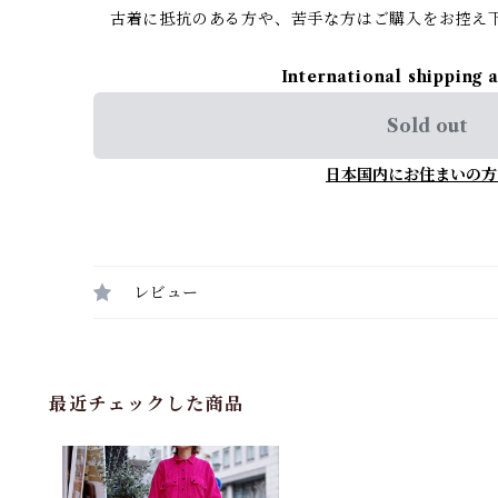
古着に抵抗のある方や、苦手な方はご購入をお控え
International shipping 
Sold out
日本国内にお住まいの方
レビュー
最近チェックした商品