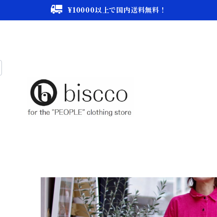
¥10000以上で国内送料無料！