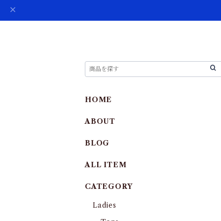
HOME
ABOUT
BLOG
ALL ITEM
CATEGORY
Ladies