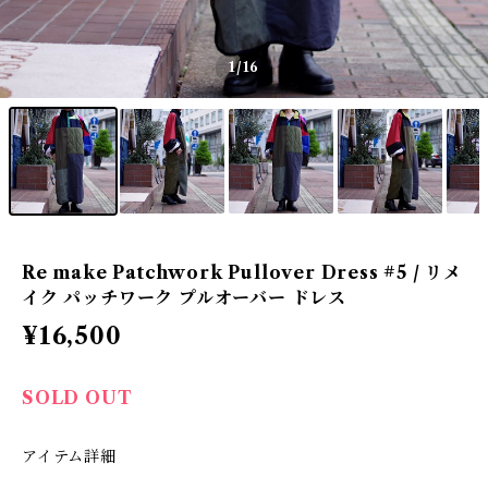
1
/16
Re make Patchwork Pullover Dress #5 / リメ
イク パッチワーク プルオーバー ドレス
¥16,500
SOLD OUT
アイテム詳細