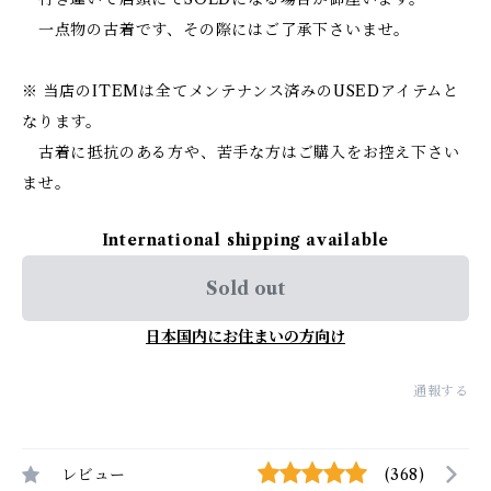
一点物の古着です、その際にはご了承下さいませ。
※ 当店のITEMは全てメンテナンス済みのUSEDアイテムと
なります。
古着に抵抗のある方や、苦手な方はご購入をお控え下さい
ませ。
International shipping available
Sold out
日本国内にお住まいの方向け
通報する
レビュー
(368)